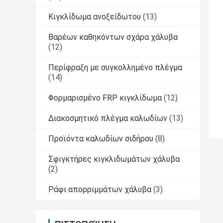
Κιγκλίδωμα ανοξείδωτου
(13)
Βαρέων καθηκόντων σχάρα χάλυβα
(12)
Περίφραξη με συγκολλημένο πλέγμα
(14)
Φορμαρισμένο FRP κιγκλίδωμα
(12)
Διακοσμητικό πλέγμα καλωδίων
(13)
Προϊόντα καλωδίων σιδήρου
(8)
Σφιγκτήρες κιγκλιδωμάτων χάλυβα
(2)
Ράφι απορριμμάτων χάλυβα
(3)