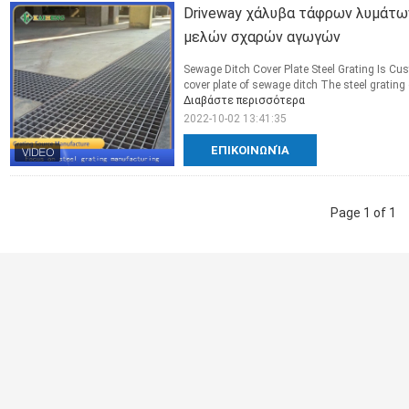
Driveway χάλυβα τάφρων λυμάτ
μελών σχαρών αγωγών
Sewage Ditch Cover Plate Steel Grating Is Cu
cover plate of sewage ditch The steel grating o
Διαβάστε περισσότερα
2022-10-02 13:41:35
ΕΠΙΚΟΙΝΩΝΊΑ
Page 1 of 1