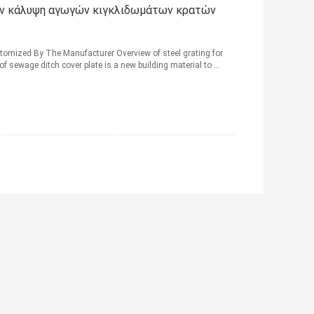
ων κάλυψη αγωγών κιγκλιδωμάτων κρατών
stomized By The Manufacturer Overview of steel grating for
f sewage ditch cover plate is a new building material to ...