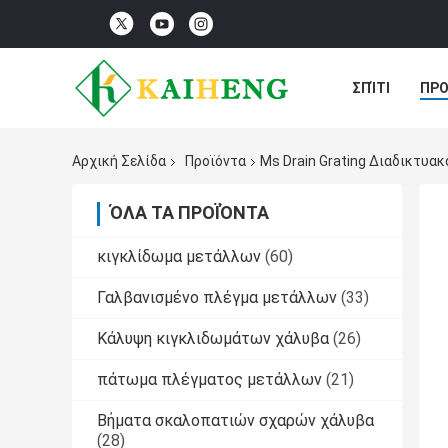
ΣΠΊΤΙ
ΠΡΟ
ΠΕΡΙΠΤΏΣΕΙΣ
Αρχική Σελίδα
Προϊόντα
Ms Drain Grating Διαδικτυα
ΌΛΑ ΤΑ ΠΡΟΪΌΝΤΑ
κιγκλίδωμα μετάλλων
(60)
Γαλβανισμένο πλέγμα μετάλλων
(33)
Κάλυψη κιγκλιδωμάτων χάλυβα
(26)
πάτωμα πλέγματος μετάλλων
(21)
Βήματα σκαλοπατιών σχαρών χάλυβα
(28)