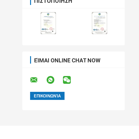
ΠΙΣΤΟΠΟΊΗΣΗ
ΕΊΜΑΙ ONLINE CHAT NOW