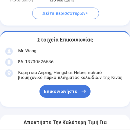
Πιστοποίηση
ISO 9001:2015
Δείτε περισσότερων
Στοιχεία Επικοινωνίας
Mr. Wang
86-13730526686
Κομητεία Anping, Hengshui, Hebei, παλαιό
βιομηχανικό πάρκο πλέγματος καλωδίων της Κίνας
Επικοινωνήστε
Αποκτήστε Την Καλύτερη Τιμή Για