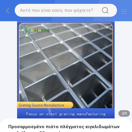
2
/
9
Προσαρμοσμένο πιάτο πλέγματος κιγκλιδωμάτων