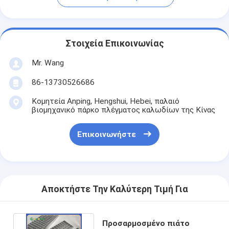
Στοιχεία Επικοινωνίας
Mr. Wang
86-13730526686
Κομητεία Anping, Hengshui, Hebei, παλαιό
βιομηχανικό πάρκο πλέγματος καλωδίων της Κίνας
Επικοινωνήστε
Αποκτήστε Την Καλύτερη Τιμή Για
Προσαρμοσμένο πιάτο