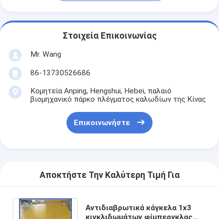
Στοιχεία Επικοινωνίας
Mr. Wang
86-13730526686
Κομητεία Anping, Hengshui, Hebei, παλαιό
βιομηχανικό πάρκο πλέγματος καλωδίων της Κίνας
Επικοινωνήστε
Αποκτήστε Την Καλύτερη Τιμή Για
Αντιδιαβρωτικά κάγκελα 1x3
κιγκλιδωμάτων φίμπεργκλας