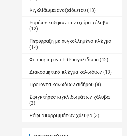
Κιγκλίδωμα ανοξείδωτου
(13)
Βαρέων καθηκόντων σχάρα χάλυβα
(12)
Περίφραξη με συγκολλημένο πλέγμα
(14)
Φορμαρισμένο FRP κιγκλίδωμα
(12)
Διακοσμητικό πλέγμα καλωδίων
(13)
Προϊόντα καλωδίων σιδήρου
(8)
Σφιγκτήρες κιγκλιδωμάτων χάλυβα
(2)
Ράφι απορριμμάτων χάλυβα
(3)