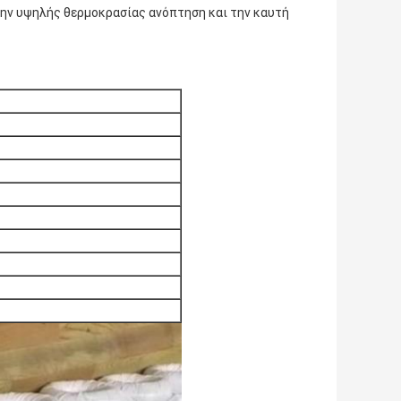
 την υψηλής θερμοκρασίας ανόπτηση και την καυτή