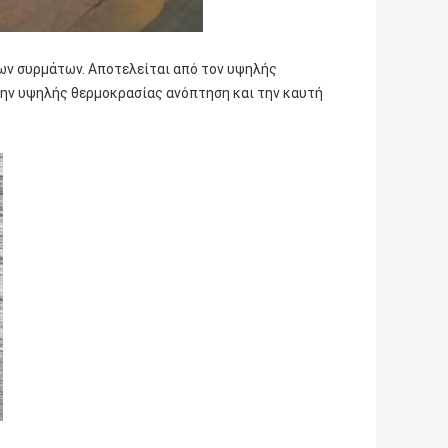
ων συρμάτων. Αποτελείται από τον υψηλής
 την υψηλής θερμοκρασίας ανόπτηση και την καυτή