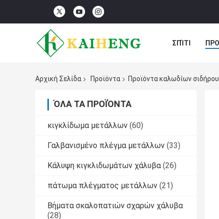
ΣΠΊΤΙ
ΠΡΟ
ΠΕΡΙΠΤΏΣΕΙΣ
Αρχική Σελίδα
Προϊόντα
Προϊόντα καλωδίων σιδήρου
ΌΛΑ ΤΑ ΠΡΟΪΌΝΤΑ
κιγκλίδωμα μετάλλων
(60)
Γαλβανισμένο πλέγμα μετάλλων
(33)
Κάλυψη κιγκλιδωμάτων χάλυβα
(26)
πάτωμα πλέγματος μετάλλων
(21)
Βήματα σκαλοπατιών σχαρών χάλυβα
(28)