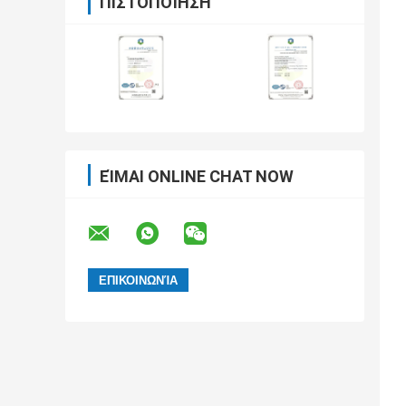
ΠΙΣΤΟΠΟΊΗΣΗ
ΕΊΜΑΙ ONLINE CHAT NOW