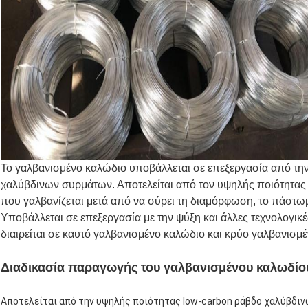
Το γαλβανισμένο καλώδιο υποβάλλεται σε επεξεργασία από τη
χαλύβδινων συρμάτων. Αποτελείται από τον υψηλής ποιότητας
που γαλβανίζεται μετά από να σύρει τη διαμόρφωση, το πάστω
Υποβάλλεται σε επεξεργασία με την ψύξη και άλλες τεχνολογικέ
διαιρείται σε καυτό γαλβανισμένο καλώδιο και κρύο γαλβανισμ
Διαδικασία παραγωγής του γαλβανισμένου καλωδίο
Αποτελείται από την υψηλής ποιότητας low-carbon ράβδο χαλύβδιν