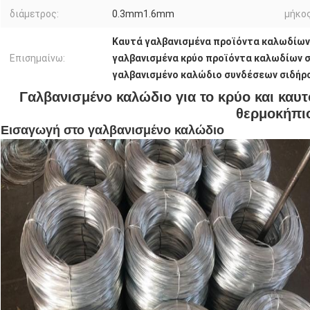
διάμετρος:
0.3mm1.6mm
μήκος
Καυτά γαλβανισμένα προϊόντα καλωδίων
Επισημαίνω:
γαλβανισμένα κρύο προϊόντα καλωδίων 
γαλβανισμένο καλώδιο συνδέσεων σιδήρ
Γαλβανισμένο καλώδιο για το κρύο και καυτ
θερμοκήπι
Εισαγωγή στο γαλβανισμένο καλώδιο