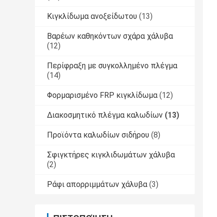
Κιγκλίδωμα ανοξείδωτου
(13)
Βαρέων καθηκόντων σχάρα χάλυβα
(12)
Περίφραξη με συγκολλημένο πλέγμα
(14)
Φορμαρισμένο FRP κιγκλίδωμα
(12)
Διακοσμητικό πλέγμα καλωδίων
(13)
Προϊόντα καλωδίων σιδήρου
(8)
Σφιγκτήρες κιγκλιδωμάτων χάλυβα
(2)
Ράφι απορριμμάτων χάλυβα
(3)