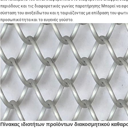
περιόδους και τις διαφορετικές γωνίες παρατήρησης Μπορεί να εφα
σύσταση του ανοξείδωτου και η ταιριάζοντας με επίδραση του φωτι
προσωπικότητα και το ευγενές γούστο.
Πίνακας ιδιοτήτων προϊόντων διακοσμητικού καθαρο