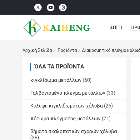
ΣΠΊΤΙ
ΠΡΟ
ΠΕΡΙΠΤΏΣΕΙΣ
Αρχική Σελίδα
Προϊόντα
Διακοσμητικό πλέγμα καλω
ΌΛΑ ΤΑ ΠΡΟΪΌΝΤΑ
κιγκλίδωμα μετάλλων
(60)
Γαλβανισμένο πλέγμα μετάλλων
(33)
Κάλυψη κιγκλιδωμάτων χάλυβα
(26)
πάτωμα πλέγματος μετάλλων
(21)
Βήματα σκαλοπατιών σχαρών χάλυβα
(28)