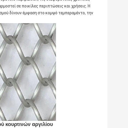
ρμοστεί σε ποικίλες περιπτώσεις και χρήσεις. Η
σμού δίνουν έμφαση στο κομψό τεμπεραμέντο, την
ύ κουρτινών αργιλίου