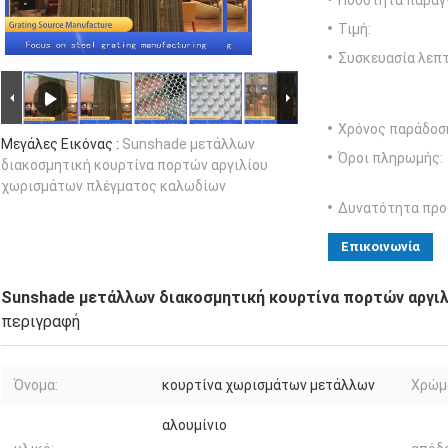
Ποσότητα παραγγ
Τιμή:
Συσκευασία λεπτ
Χρόνος παράδοσ
Μεγάλες Εικόνας :
Sunshade μετάλλων
Όροι πληρωμής:
διακοσμητική κουρτίνα πορτών αργιλίου
χωρισμάτων πλέγματος καλωδίων
Δυνατότητα προ
Επικοινωνία
Sunshade μετάλλων διακοσμητική κουρτίνα πορτών αργι
περιγραφή
Όνομα:
κουρτίνα χωρισμάτων μετάλλων
Χρώμ
αλουμίνιο