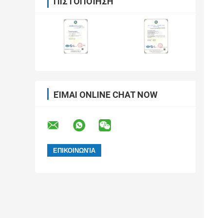
ΠΙΣΤΟΠΟΊΗΣΗ
ΕΊΜΑΙ ONLINE CHAT NOW