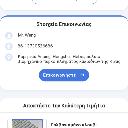
Στοιχεία Επικοινωνίας
Mr. Wang
86-13730526686
Κομητεία Anping, Hengshui, Hebei, παλαιό
βιομηχανικό πάρκο πλέγματος καλωδίων της Κίνας
Επικοινωνήστε
Αποκτήστε Την Καλύτερη Τιμή Για
Γαλβανισμένο κλουβί