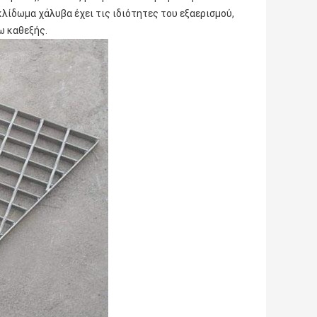
κλίδωμα χάλυβα έχει τις ιδιότητες του εξαερισμού,
ω καθεξής.