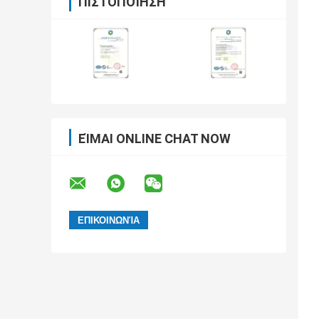
ΠΙΣΤΟΠΟΊΗΣΗ
ΕΊΜΑΙ ONLINE CHAT NOW