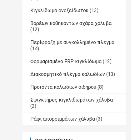
Κιγκλίδωμα ανοξείδωτου
(13)
Βαρέων καθηκόντων σχάρα χάλυβα
(12)
Περίφραξη με συγκολλημένο πλέγμα
(14)
Φορμαρισμένο FRP κιγκλίδωμα
(12)
Διακοσμητικό πλέγμα καλωδίων
(13)
Προϊόντα καλωδίων σιδήρου
(8)
Σφιγκτήρες κιγκλιδωμάτων χάλυβα
(2)
Ράφι απορριμμάτων χάλυβα
(3)