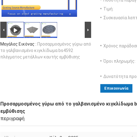
Ποσότητα παραγγ
Τιμή:
Συσκευασία λεπτ
Μεγάλες Εικόνας :
Προσαρμοσμένος γύρω από
Χρόνος παράδοσ
το γαλβανισμένο κιγκλίδωμα bs4592
πλέγματος μετάλλων καυτής εμβύθισης
Όροι πληρωμής:
Δυνατότητα προ
Επικοινωνία
Προσαρμοσμένος γύρω από το γαλβανισμένο κιγκλίδωμα 
εμβύθισης
περιγραφή