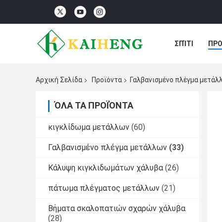
ΣΠΊΤΙ
ΠΡΟ
ΠΕΡΙΠΤΏΣΕΙΣ
Αρχική Σελίδα
Προϊόντα
Γαλβανισμένο πλέγμα μετάλ
ΌΛΑ ΤΑ ΠΡΟΪΌΝΤΑ
κιγκλίδωμα μετάλλων
(60)
Γαλβανισμένο πλέγμα μετάλλων
(33)
Κάλυψη κιγκλιδωμάτων χάλυβα
(26)
πάτωμα πλέγματος μετάλλων
(21)
Βήματα σκαλοπατιών σχαρών χάλυβα
(28)