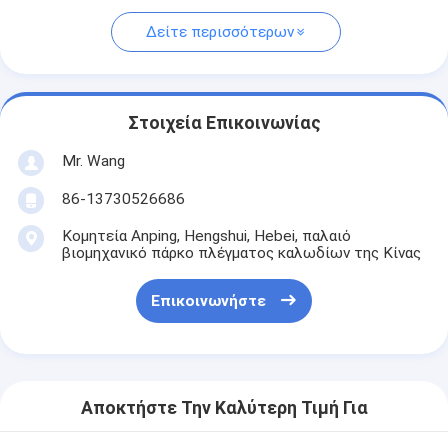
Δείτε περισσότερων
Στοιχεία Επικοινωνίας
Mr. Wang
86-13730526686
Κομητεία Anping, Hengshui, Hebei, παλαιό
βιομηχανικό πάρκο πλέγματος καλωδίων της Κίνας
Επικοινωνήστε
Αποκτήστε Την Καλύτερη Τιμή Για