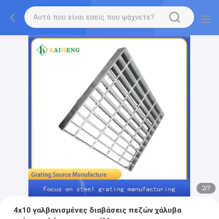
2
/
7
4x10 γαλβανισμένες διαβάσεις πεζών χάλυβα